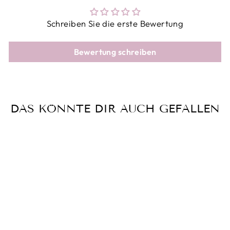
Schreiben Sie die erste Bewertung
Bewertung schreiben
DAS KÖNNTE DIR AUCH GEFALLEN
Reduziert