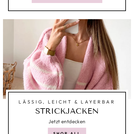
LÄSSIG, LEICHT & LAYERBAR
STRICKJACKEN
Jetzt entdecken
SHOP ALL