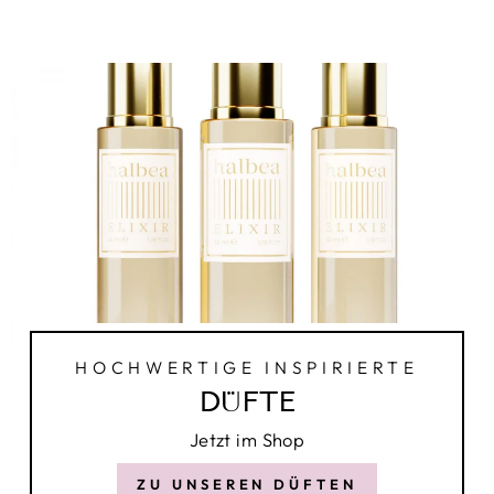
HOCHWERTIGE INSPIRIERTE
DÜFTE
Jetzt im Shop
ZU UNSEREN DÜFTEN