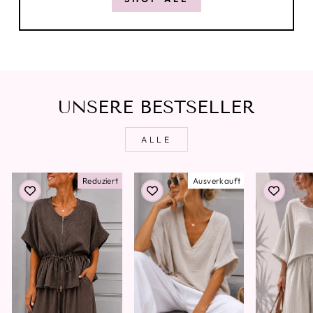
UNSERE BESTSELLER
ALLE
Reduziert
Ausverkauft