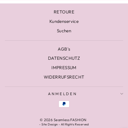
RETOURE
Kundenservice
Suchen
AGB's
DATENSCHUTZ
IMPRESSUM
WIDERRUFSRECHT
ANMELDEN
© 2026 Seamless FASHION
-
Site Design
- All Rights Reserved