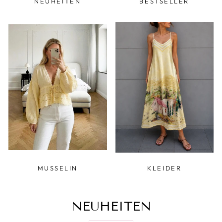
NEUHEITEN
BESTSELLER
MUSSELIN
KLEIDER
NEUHEITEN