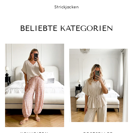
Strickjacken
BELIEBTE KATEGORIEN